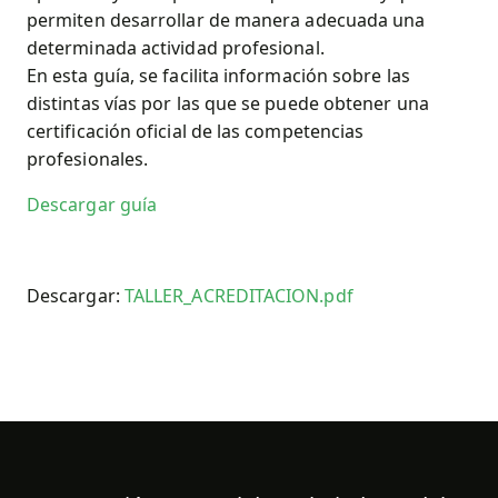
permiten desarrollar de manera adecuada una
determinada actividad profesional.
En esta guía, se facilita información sobre las
distintas vías por las que se puede obtener una
certificación oficial de las competencias
profesionales.
Descargar guía
Descargar:
TALLER_ACREDITACION.pdf