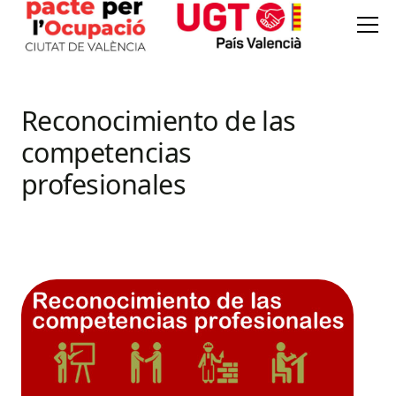
Reconocimiento de las
competencias
profesionales