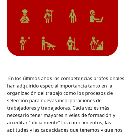
En los últimos años las competencias profesionales
han adquirido especial importancia tanto en la
organización del trabajo como los procesos de
selección para nuevas incorporaciones de
trabajadores y trabajadoras. Cada vez es más
necesario tener mayores niveles de formación y
acreditar “oficialmente” los conocimientos, las
aptitudes y las capacidades que tenemos y que nos